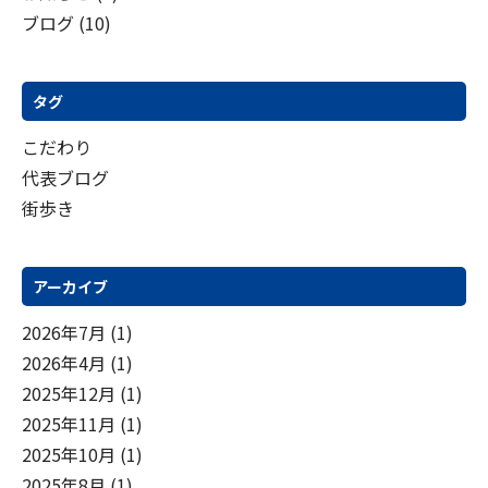
ブログ
(10)
シ
ョ
ン
タグ
こだわり
代表ブログ
街歩き
アーカイブ
2026年7月
(1)
2026年4月
(1)
2025年12月
(1)
2025年11月
(1)
2025年10月
(1)
2025年8月
(1)