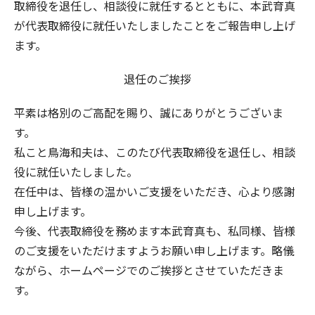
取締役を退任し、相談役に就任するとともに、本武育真
が代表取締役に就任いたしましたことをご報告申し上げ
ます。
退任のご挨拶
平素は格別のご高配を賜り、誠にありがとうございま
す。
私こと鳥海和夫は、このたび代表取締役を退任し、相談
役に就任いたしました。
在任中は、皆様の温かいご支援をいただき、心より感謝
申し上げます。
今後、代表取締役を務めます本武育真も、私同様、皆様
のご支援をいただけますようお願い申し上げます。略儀
ながら、ホームページでのご挨拶とさせていただきま
す。