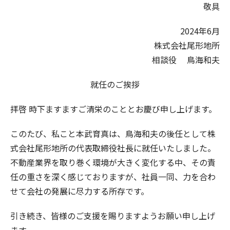
敬具
2024年6月
株式会社尾形地所
相談役 鳥海和夫
就任のご挨拶
拝啓 時下ますますご清栄のこととお慶び申し上げます。
このたび、私こと本武育真は、鳥海和夫の後任として株
式会社尾形地所の代表取締役社長に就任いたしました。
不動産業界を取り巻く環境が大きく変化する中、その責
任の重さを深く感じておりますが、社員一同、力を合わ
せて会社の発展に尽力する所存です。
引き続き、皆様のご支援を賜りますようお願い申し上げ