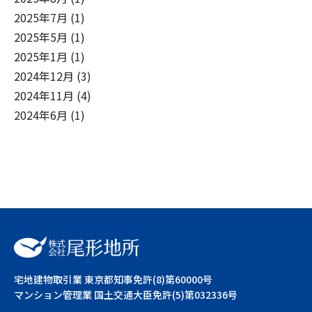
2025年7月
(1)
2025年5月
(1)
2025年1月
(1)
2024年12月
(3)
2024年11月
(4)
2024年6月
(1)
宅地建物取引業 東京都知事免許(8)第60000号
マンション管理業 国土交通大臣免許(5)第032336号