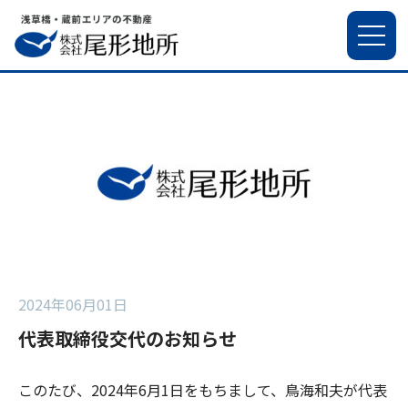
2024年06月01日
代表取締役交代のお知らせ
このたび、2024年6月1日をもちまして、鳥海和夫が代表