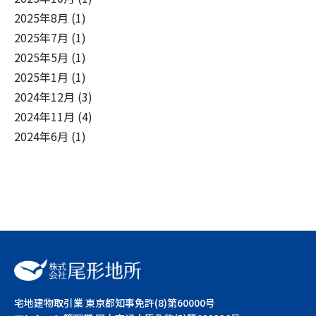
2025年8月
(1)
2025年7月
(1)
2025年5月
(1)
2025年1月
(1)
2024年12月
(3)
2024年11月
(4)
2024年6月
(1)
宅地建物取引業 東京都知事免許(8)第60000号