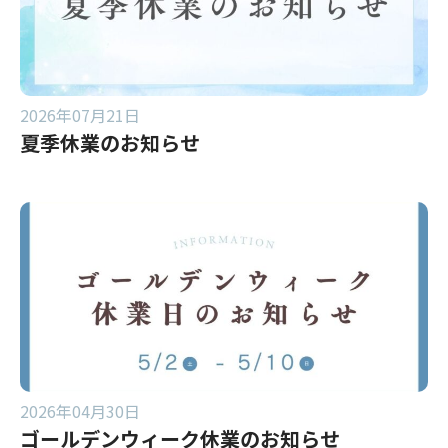
2026年07月21日
夏季休業のお知らせ
2026年04月30日
ゴールデンウィーク休業のお知らせ