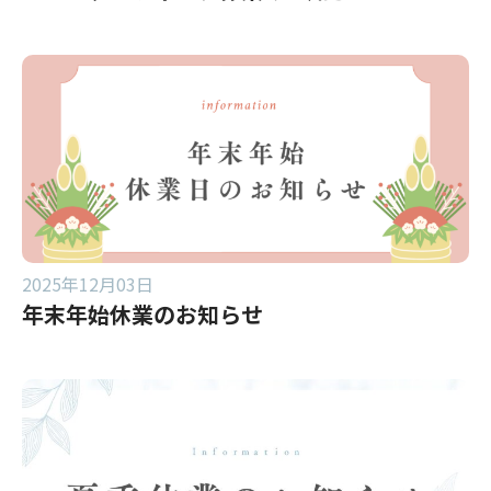
2025年12月03日
年末年始休業のお知らせ