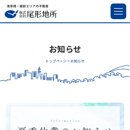
お知らせ
トップページ >
お知らせ