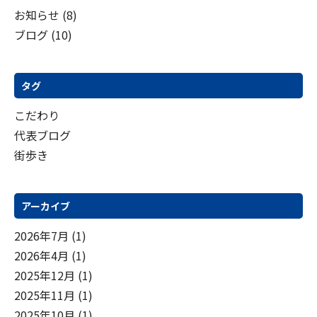
ー
お知らせ
(8)
ジ
ブログ
(10)
送
り
タグ
こだわり
代表ブログ
街歩き
アーカイブ
2026年7月
(1)
2026年4月
(1)
2025年12月
(1)
2025年11月
(1)
2025年10月
(1)