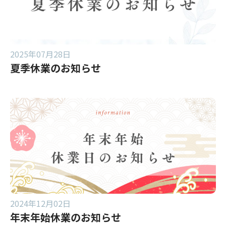
2025年07月28日
夏季休業のお知らせ
2024年12月02日
年末年始休業のお知らせ