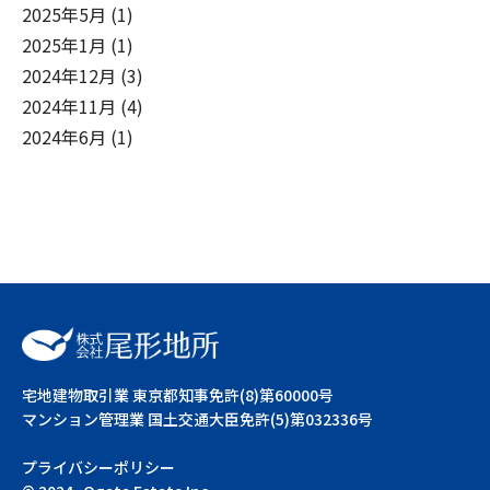
2025年5月
(1)
2025年1月
(1)
2024年12月
(3)
2024年11月
(4)
2024年6月
(1)
宅地建物取引業 東京都知事免許(8)第60000号
マンション管理業 国土交通大臣免許(5)第032336号
プライバシーポリシー