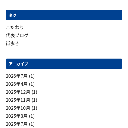
り
タグ
こだわり
代表ブログ
街歩き
アーカイブ
2026年7月
(1)
2026年4月
(1)
2025年12月
(1)
2025年11月
(1)
2025年10月
(1)
2025年8月
(1)
2025年7月
(1)