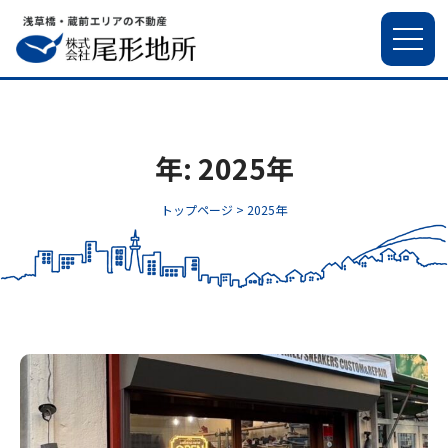
年:
2025年
トップページ >
2025年