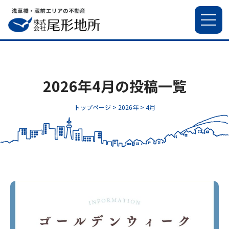
2026年4月の投稿一覧
トップページ >
2026年
>
4月