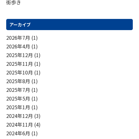
街歩き
アーカイブ
2026年7月
(1)
2026年4月
(1)
2025年12月
(1)
2025年11月
(1)
2025年10月
(1)
2025年8月
(1)
2025年7月
(1)
2025年5月
(1)
2025年1月
(1)
2024年12月
(3)
2024年11月
(4)
2024年6月
(1)