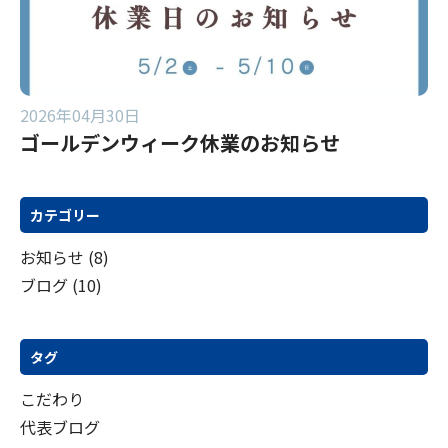
2026年04月30日
ゴールデンウィーク休業のお知らせ
カテゴリー
お知らせ
(8)
ブログ
(10)
タグ
こだわり
代表ブログ