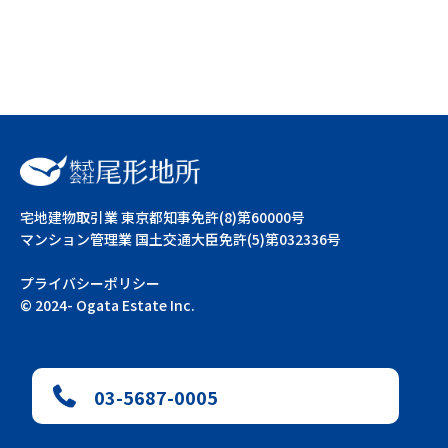
宅地建物取引業 東京都知事免許(8)第60000号
マンション管理業 国土交通大臣免許(5)第032336号
プライバシーポリシー
©︎ 2024- Ogata Estate Inc.
03-5687-0005