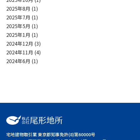
2025年8月
(1)
2025年7月
(1)
2025年5月
(1)
2025年1月
(1)
2024年12月
(3)
2024年11月
(4)
2024年6月
(1)
宅地建物取引業 東京都知事免許(8)第60000号