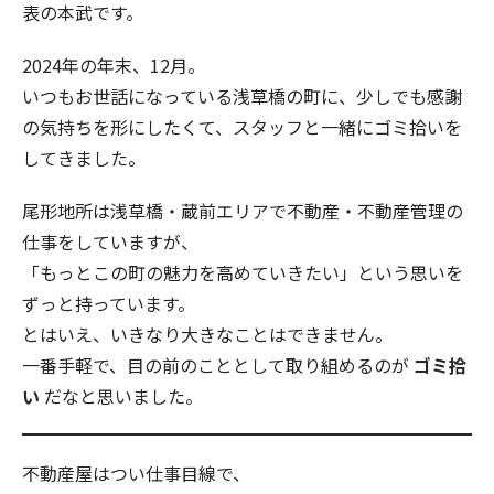
表の本武です。
2024年の年末、12月。
いつもお世話になっている浅草橋の町に、少しでも感謝
の気持ちを形にしたくて、スタッフと一緒にゴミ拾いを
してきました。
尾形地所は浅草橋・蔵前エリアで不動産・不動産管理の
仕事をしていますが、
「もっとこの町の魅力を高めていきたい」という思いを
ずっと持っています。
とはいえ、いきなり大きなことはできません。
一番手軽で、目の前のこととして取り組めるのが
ゴミ拾
い
だなと思いました。
不動産屋はつい仕事目線で、