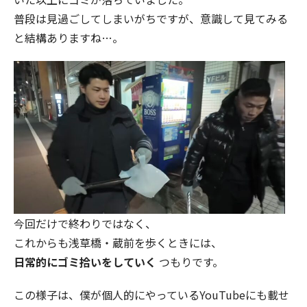
普段は見過ごしてしまいがちですが、意識して見てみる
と結構ありますね…。
今回だけで終わりではなく、
これからも浅草橋・蔵前を歩くときには、
日常的にゴミ拾いをしていく
つもりです。
この様子は、僕が個人的にやっているYouTubeにも載せ