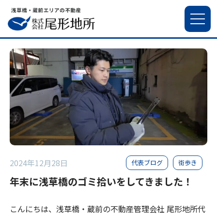
2024年12月28日
代表ブログ
街歩き
年末に浅草橋のゴミ拾いをしてきました！
こんにちは、浅草橋・蔵前の不動産管理会社 尾形地所代