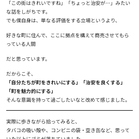
「この街はきれいですね」「ちょっと治安が…」みたい
な話をしがちです。
でも僕自身は、単なる評価をする立場というより、
好きな町に住んで、ここに拠点を構えて商売させてもら
っている人間
だと思っています。
だからこそ、
「自分たちが町をきれいにする」「治安を良くする」
「町を魅力的にする」
そんな意識を持って過ごしたいなと改めて感じました。
実際に歩きながら拾ってみると、
タバコの吸い殻や、コンビニの袋・空き缶など、思って
いた以上にゴミが落ちていました。